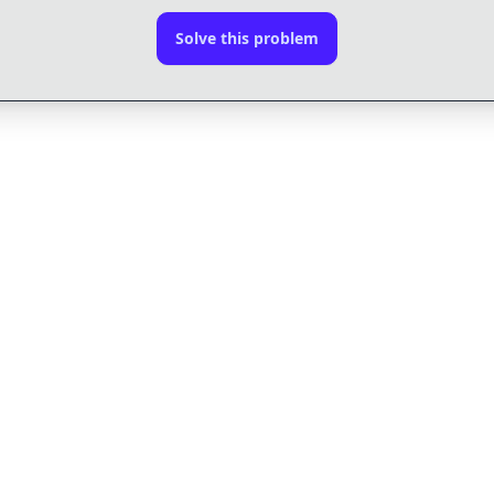
Solve this problem